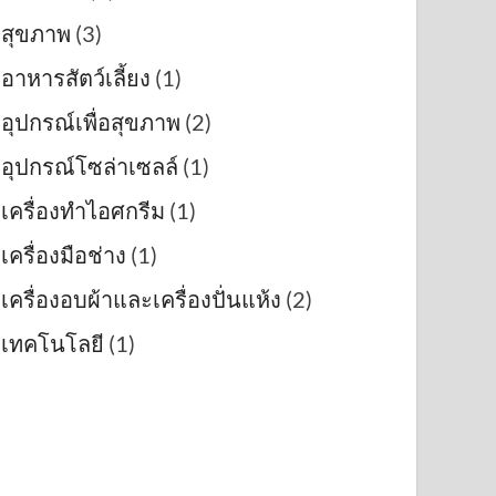
สุขภาพ
(3)
อาหารสัตว์เลี้ยง
(1)
อุปกรณ์เพื่อสุขภาพ
(2)
อุปกรณ์โซล่าเซลล์
(1)
เครื่องทำไอศกรีม
(1)
เครื่องมือช่าง
(1)
เครื่องอบผ้าและเครื่องปั่นแห้ง
(2)
เทคโนโลยี
(1)