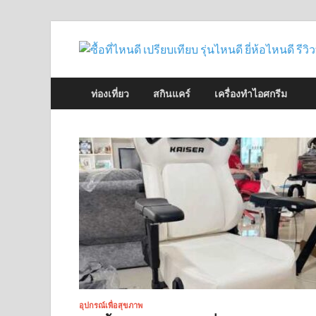
ท่องเที่ยว
สกินแคร์
เครื่องทำไอศกรีม
อุปกรณ์เพื่อสุขภาพ