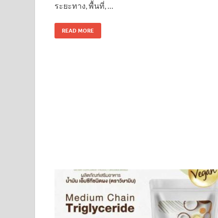
ระยะทาง, พื้นที่, …
READ MORE