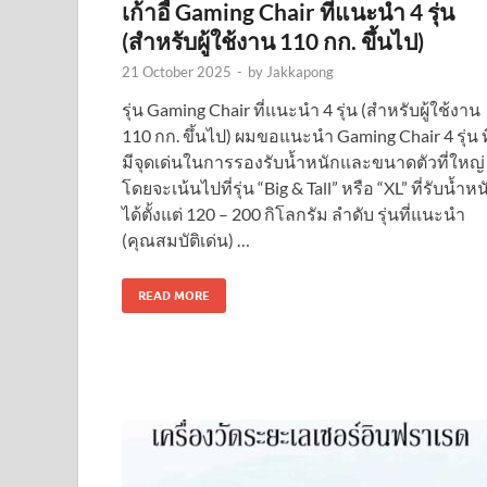
เก้าอี้ Gaming Chair ที่แนะนำ 4 รุ่น
(สำหรับผู้ใช้งาน 110 กก. ขึ้นไป)
21 October 2025
-
by
Jakkapong
รุ่น Gaming Chair ที่แนะนำ 4 รุ่น (สำหรับผู้ใช้งาน
110 กก. ขึ้นไป) ผมขอแนะนำ Gaming Chair 4 รุ่น ที
มีจุดเด่นในการรองรับน้ำหนักและขนาดตัวที่ใหญ่
โดยจะเน้นไปที่รุ่น “Big & Tall” หรือ “XL” ที่รับน้ำหน
ได้ตั้งแต่ 120 – 200 กิโลกรัม ลำดับ รุ่นที่แนะนำ
(คุณสมบัติเด่น) …
READ MORE