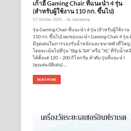
เก้าอี้ Gaming Chair ที่แนะนำ 4 รุ่น
(สำหรับผู้ใช้งาน 110 กก. ขึ้นไป)
21 October 2025
-
by
Jakkapong
รุ่น Gaming Chair ที่แนะนำ 4 รุ่น (สำหรับผู้ใช้งาน
110 กก. ขึ้นไป) ผมขอแนะนำ Gaming Chair 4 รุ่น ที
มีจุดเด่นในการรองรับน้ำหนักและขนาดตัวที่ใหญ่
โดยจะเน้นไปที่รุ่น “Big & Tall” หรือ “XL” ที่รับน้ำหน
ได้ตั้งแต่ 120 – 200 กิโลกรัม ลำดับ รุ่นที่แนะนำ
(คุณสมบัติเด่น) …
READ MORE