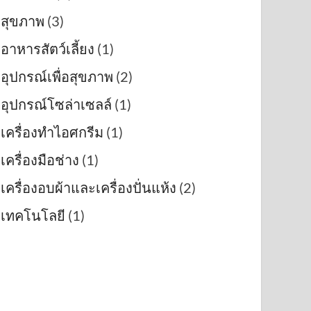
สุขภาพ
(3)
อาหารสัตว์เลี้ยง
(1)
อุปกรณ์เพื่อสุขภาพ
(2)
อุปกรณ์โซล่าเซลล์
(1)
เครื่องทำไอศกรีม
(1)
เครื่องมือช่าง
(1)
เครื่องอบผ้าและเครื่องปั่นแห้ง
(2)
เทคโนโลยี
(1)