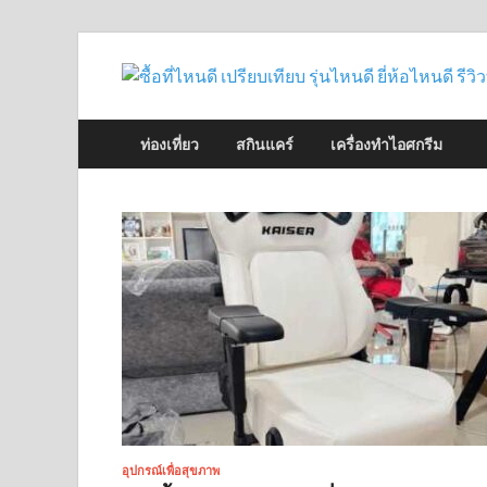
ท่องเที่ยว
สกินแคร์
เครื่องทำไอศกรีม
อุปกรณ์เพื่อสุขภาพ