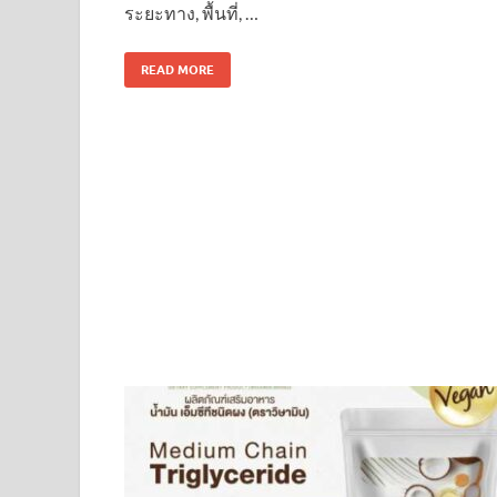
ระยะทาง, พื้นที่, …
READ MORE