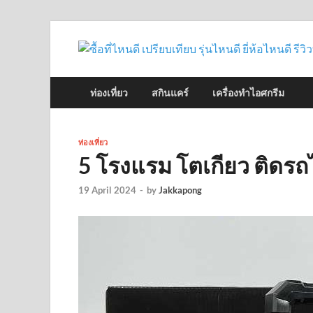
ท่องเที่ยว
สกินแคร์
เครื่องทำไอศกรีม
ท่องเที่ยว
5 โรงแรม โตเกียว ติดรถ
19 April 2024
-
by
Jakkapong