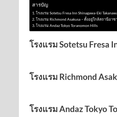
สารบัญ
โรงแรม Sotetsu Fresa Inn Shinagawa-Eki Takanaw
โรงแรม Richmond Asakusa – ตั้งอยู่ใกล้สถานีอาซ
โรงแรม Andaz Tokyo Toranomon Hills
โรงแรม Sotetsu Fresa 
โรงแรม Richmond Asakus
โรงแรม Andaz Tokyo To