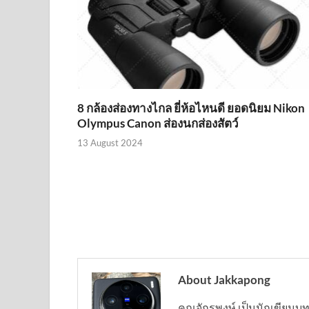
8 กล้องส่องทางไกล ยี่ห้อไหนดี ยอดนิยม Nikon
Olympus Canon ส่องนกส่องสัตว์
13 August 2024
About Jakkapong
คุณจักรพงษ์ เป็นนักเขียน