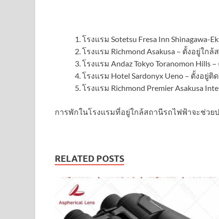
โรงแรม Sotetsu Fresa Inn Shinagawa-Eki 
โรงแรม Richmond Asakusa – ตั้งอยู่ใกล้สถ
โรงแรม Andaz Tokyo Toranomon Hills – 
โรงแรม Hotel Sardonyx Ueno – ตั้งอยู่ติ
โรงแรม Richmond Premier Asakusa Inter
การพักในโรงแรมที่อยู่ใกล้สถานีรถไฟฟ้าจะช่ว
RELATED POSTS