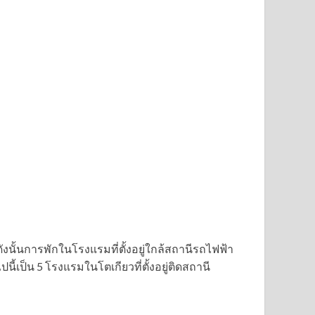
นั้นการพักในโรงแรมที่ตั้งอยู่ใกล้สถานีรถไฟฟ้า
้เป็น 5 โรงแรมในโตเกียวที่ตั้งอยู่ติดสถานี