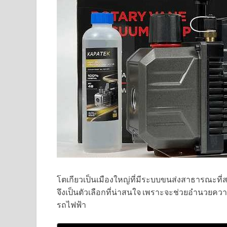
โตเกียวเป็นเมืองใหญ่ที่มีระบบขนส่งสาธารณะที่
จึงเป็นตัวเลือกที่น่าสนใจ เพราะจะช่วยอำนวยความ
รถไฟฟ้า