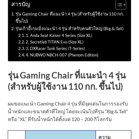
สารบัญ
รุ่น Gaming Chair ที่แนะนำ 4 รุ่น (สำหรับผู้ใช้งาน 110 กก.
ขึ้นไป)
รุ่นเก้าอี้เกมมิ่งแนะนำ 4 รุ่น สำหรับคนตัวใหญ่ (Big & Tall)
1. Anda Seat Kaiser 4 Series (Size XL)
2. Secretlab TITAN Evo (Size XL)
3. DXRacer Tank Series (T-Series)
4. NUBWO NBCH-007 (Phenom Edition)
รุ่น Gaming Chair ที่แนะนำ 4 รุ่น
(สำหรับผู้ใช้งาน 110 กก. ขึ้นไป)
ผมขอแนะนำ Gaming Chair 4 รุ่น ที่มีจุดเด่นในการรองรับ
น้ำหนักและขนาดตัวที่ใหญ่ โดยจะเน้นไปที่รุ่น “Big & Tall”
หรือ “XL” ที่รับน้ำหนักได้ตั้งแต่ 120 – 200 กิโลกรัม
ความ