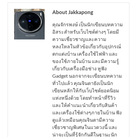
About Jakkapong
คุณจักรพงษ์ เป็นนักเขียนบทความ
อิสระสำหรับเว็บไซต์ต่างๆ โดยมี
ความเชี่ยวชาญและความ
หลงใหลในหัวข้อเกี่ยวกับอุปกรณ์
ตกแต่งบ้าน เครื่องใช้ไฟฟ้า และ
ของใช้ภายในบ้าน และมีความรู้
เกี่ยวกับเครื่องมือช่าง หูฟัง
Gadget นอกจากจะเขียนบทความ
ทั่วไปแล้ว คุณจินดายังเป็นนัก
เขียนหลักให้กับเว็บไซต์ยอดนิยม
แห่งหนึ่งด้วย โดยทำหน้าที่รีวิว
และให้คำแนะนำเกี่ยวกับสินค้า
และเครื่องใช้ต่างๆภายในบ้าน ฟัง
ดูแล้วเหมือนคุณจินดามีความ
เชี่ยวชาญพิเศษในแวดวงนี้ และ
น่าจะเป็นที่รู้จักกันดีในฐานะนัก