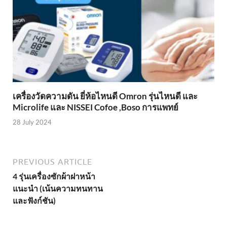
เครื่องวัดความดัน ยี่ห้อไหนดี Omron รุ่นไหนดี และ
Microlife และ NISSEI Cofoe ,Boso การแพทย์
28 July 2024
PREVIOUS ARTICLE
4 รุ่นเครื่องซักผ้าฝาหน้า
แนะนำ (เน้นความทนทาน
และฟังก์ชัน)